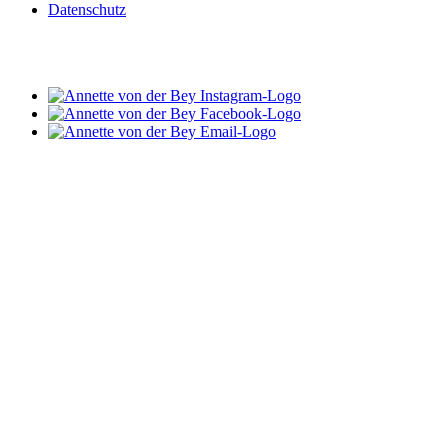
Datenschutz