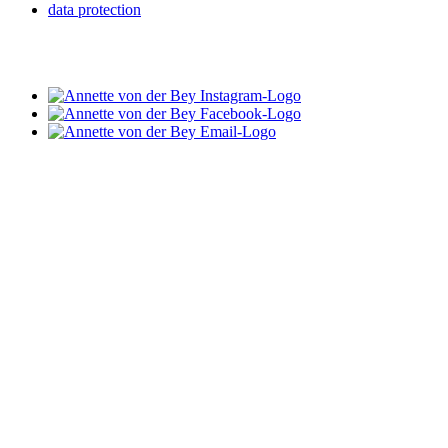
data protection